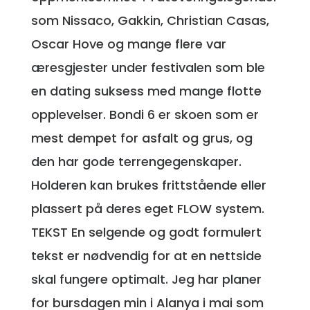
som Nissaco, Gakkin, Christian Casas,
Oscar Hove og mange flere var
æresgjester under festivalen som ble
en dating suksess med mange flotte
opplevelser. Bondi 6 er skoen som er
mest dempet for asfalt og grus, og
den har gode terrengegenskaper.
Holderen kan brukes frittstående eller
plassert på deres eget FLOW system.
TEKST En selgende og godt formulert
tekst er nødvendig for at en nettside
skal fungere optimalt. Jeg har planer
for bursdagen min i Alanya i mai som