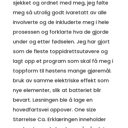
sjekket og ordnet med meg, jeg følte
meg så utrolig godt ivaretatt av alle
involverte og de inkluderte meg i hele
prosessen og forklarte hva de gjorde
under og etter fødselen. Jeg har gjort
som de fleste toppidrettsutøvere og
lagt opp et program som skal få meg i
toppform til høstens mange gjøremål.
bruk av samme elektriske effekt som
nye elementer, slik at batteriet blir
bevart. Løsningen ble å lage en
hovedfartsvei oppover. One size
Størrelse Ca. Erklæringen inneholder