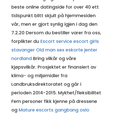
beste online datingside for over 40 ett
tidspunkt blitt skjult på hjemmesiden
vår, men er gjort synlig igjen i dag den
7.2.20 Dersom du bestiller varer fra oss,
forplikter du
Escort service escort girls
stavanger
Old man sex eskorte jenter
nordland
Bring vilkår og våre
kjøpsvilkår. Prosjektet er finansiert av
klima- og miljømidler fra
Landbruksdirektoratet og går i
perioden 2014-2015. Mykhet/fleksibilitet
Fem personer fikk kjenne på dressene
og
Mature escorts gangbang oslo