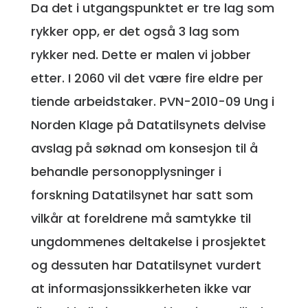
Da det i utgangspunktet er tre lag som
rykker opp, er det også 3 lag som
rykker ned. Dette er malen vi jobber
etter. I 2060 vil det være fire eldre per
tiende arbeidstaker. PVN-2010-09 Ung i
Norden Klage på Datatilsynets delvise
avslag på søknad om konsesjon til å
behandle personopplysninger i
forskning Datatilsynet har satt som
vilkår at foreldrene må samtykke til
ungdommenes deltakelse i prosjektet
og dessuten har Datatilsynet vurdert
at informasjonssikkerheten ikke var