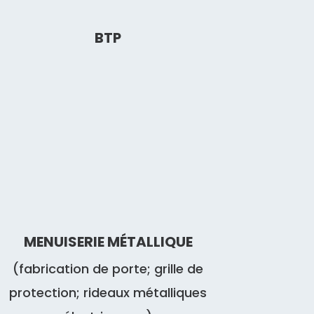
BTP
MENUISERIE MÉTALLIQUE
(fabrication de porte; grille de
protection; rideaux métalliques