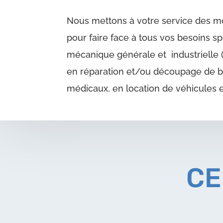
Nous mettons à votre service des 
pour faire face à tous vos besoins sp
mécanique générale et industrielle (f
en réparation et/ou découpage de b
médicaux, en location de véhicules e
CE