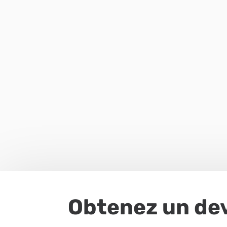
Obtenez un dev