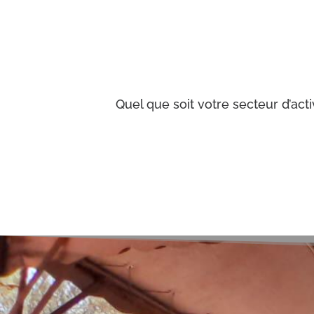
Quel que soit votre secteur d’act