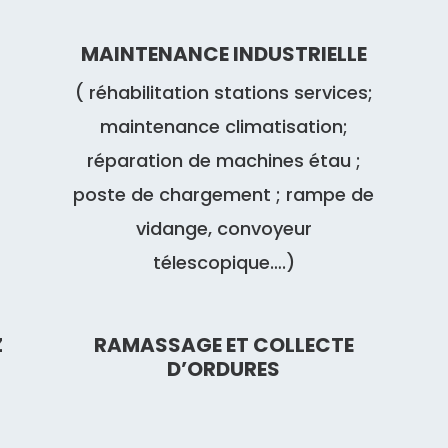
MAINTENANCE INDUSTRIELLE
( réhabilitation stations services;
maintenance climatisation;
réparation de machines étau ;
poste de chargement ; rampe de
vidange, convoyeur
télescopique….)
Z
RAMASSAGE ET COLLECTE
D’ORDURES