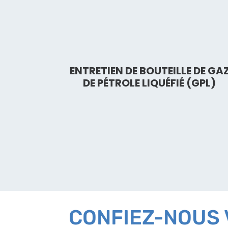
ENTRETIEN DE BOUTEILLE DE GA
DE PÉTROLE LIQUÉFIÉ (GPL)
CONFIEZ-NOUS 