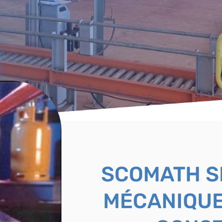
SCOMATH S
MÉCANIQUE