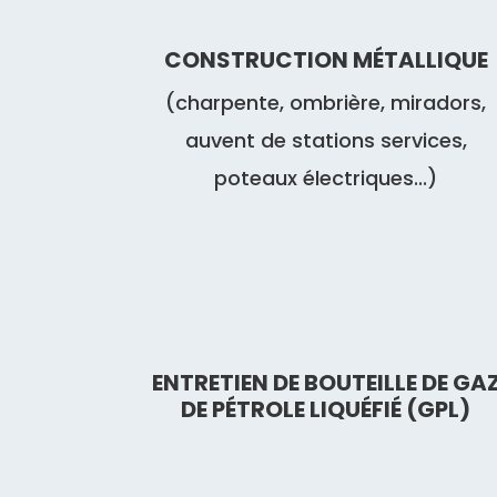
CONSTRUCTION MÉTALLIQUE
(charpente, ombrière, miradors,
auvent de stations services,
poteaux électriques...)
ENTRETIEN DE BOUTEILLE DE GA
DE PÉTROLE LIQUÉFIÉ (GPL)