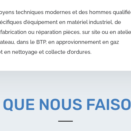
moyens techniques modernes et des hommes qualifié
écifiques d’équipement en matériel industriel, de
abrication ou réparation pièces, sur site ou en atelie
ateau, dans le BTP, en approvionnement en gaz
t en nettoyage et collecte d’ordures.
 QUE NOUS FAIS