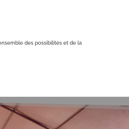
ensemble des possibilités et de la