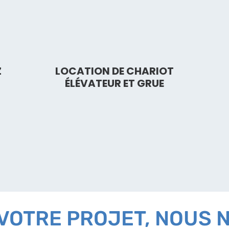
Z
LOCATION DE CHARIOT
ÉLÉVATEUR ET GRUE
VOTRE PROJET, NOUS