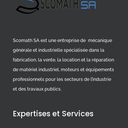
Scomath SA est une entreprise de mécanique
générale et industrielle spécialisée dans la
fabrication, la vente, la location et la réparation
de matériel industriel, moteurs et équipements
professionnels pour les secteurs de l’industrie
et des travaux publics.
Expertises et Services