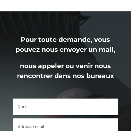
Pour toute demande, vous
pouvez nous envoyer un mail,
nous appeler ou venir nous
rencontrer dans nos bureaux