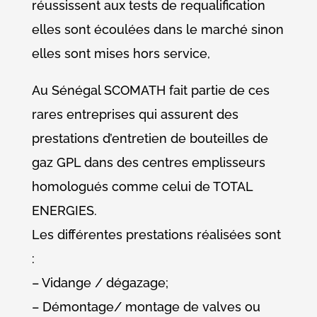
réussissent aux tests de requalification
elles sont écoulées dans le marché sinon
elles sont mises hors service,
Au Sénégal SCOMATH fait partie de ces
rares entreprises qui assurent des
prestations d’entretien de bouteilles de
gaz GPL dans des centres emplisseurs
homologués comme celui de TOTAL
ENERGIES.
Les différentes prestations réalisées sont
:
– Vidange / dégazage;
– Démontage/ montage de valves ou