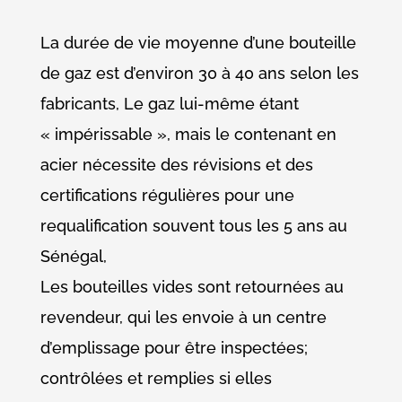
La durée de vie moyenne d’une bouteille
de gaz est d’environ 30 à 40 ans selon les
fabricants, Le gaz lui-même étant
« impérissable », mais le contenant en
acier nécessite des révisions et des
certifications régulières pour une
requalification souvent tous les 5 ans au
Sénégal,
Les bouteilles vides sont retournées au
revendeur, qui les envoie à un centre
d’emplissage pour être inspectées;
contrôlées et remplies si elles