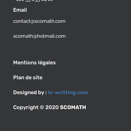
Email
contact@scomath.com
scomath@hotmail.com
Mentions légales
Plan de site
Designed by :
ls-writting.com
Copyright © 2020
SCOMATH