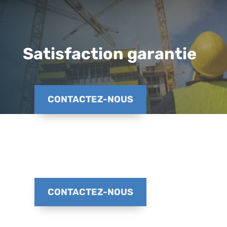
Satisfaction garantie
CONTACTEZ-NOUS
CONTACTEZ-NOUS