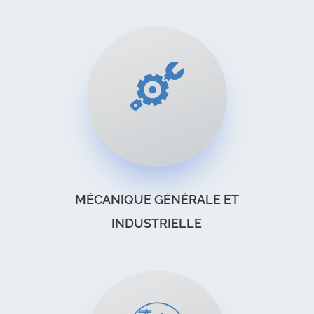
MÉCANIQUE GÉNÉRALE ET
INDUSTRIELLE