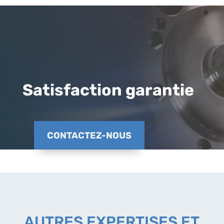
Satisfaction garantie
CONTACTEZ-NOUS
AUTRES EXPERTISES ET