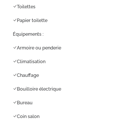
Toilettes
Papier toilette
Équipements : ​
Armoire ou penderie
Climatisation
Chauffage
Bouilloire électrique
Bureau
Coin salon