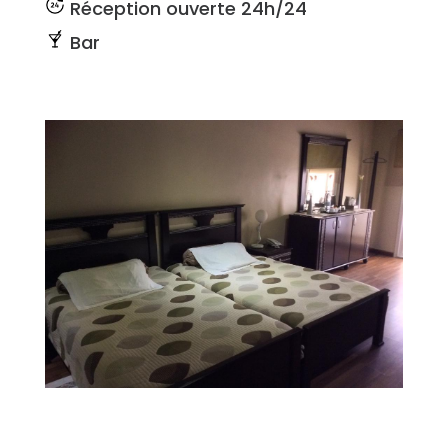
Réception ouverte 24h/24
Bar