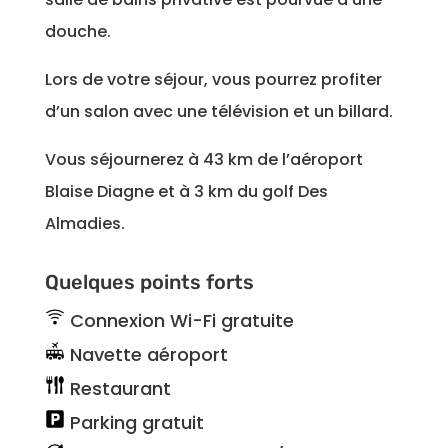
douche.
Lors de votre séjour, vous pourrez profiter
d’un salon avec une télévision et un billard.
Vous séjournerez à 43 km de l’aéroport
Blaise Diagne et à 3 km du golf Des
Almadies.
Quelques points forts
Connexion Wi-Fi gratuite
Navette aéroport
Restaurant
Parking gratuit