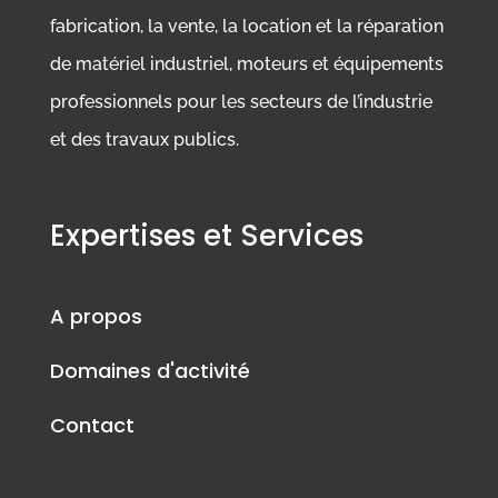
fabrication, la vente, la location et la réparation
de matériel industriel, moteurs et équipements
professionnels pour les secteurs de l’industrie
et des travaux publics.
Expertises et Services
A propos
Domaines d'activité
Contact