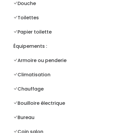
Douche
Toilettes
Papier toilette
Équipements : ​
Armoire ou penderie
Climatisation
Chauffage
Bouilloire électrique
Bureau
Coin salon