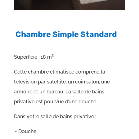
Chambre Simple Standard
Superficie :
18 m²
Cette chambre climatisée comprend la
télévision par satellite, un coin salon, une
armoire et un bureau. La salle de bains
privative est pourvue d’une douche.
Dans votre salle de bains privative :
Douche