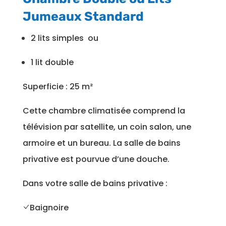
Jumeaux Standard
2 lits simples
ou
1 lit double
Superficie
:
25 m²
Cette chambre climatisée comprend la
télévision par satellite, un coin salon, une
armoire et un bureau. La salle de bains
privative est pourvue d’une douche.
Dans votre salle de bains privative :
Baignoire