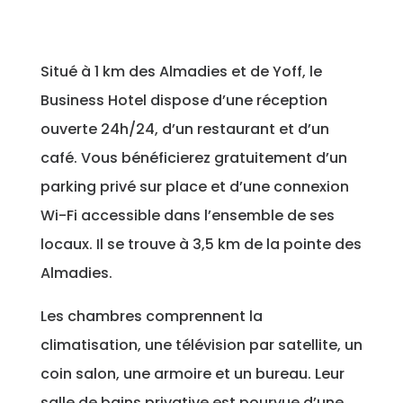
Situé à 1 km des Almadies et de Yoff, le
Business Hotel dispose d’une réception
ouverte 24h/24, d’un restaurant et d’un
café. Vous bénéficierez gratuitement d’un
parking privé sur place et d’une connexion
Wi-Fi accessible dans l’ensemble de ses
locaux. Il se trouve à 3,5 km de la pointe des
Almadies.
Les chambres comprennent la
climatisation, une télévision par satellite, un
coin salon, une armoire et un bureau. Leur
salle de bains privative est pourvue d’une