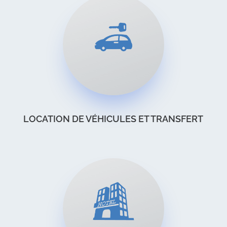
LOCATION DE VÉHICULES ET TRANSFERT