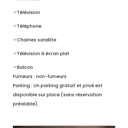
Télévision
Téléphone
Chaînes satellite
Télévision à écran plat
Balcon
Fumeurs : ​non-fumeurs
Parking : ​
Un parking gratuit et privé est
disponible sur place (sans réservation
préalable).