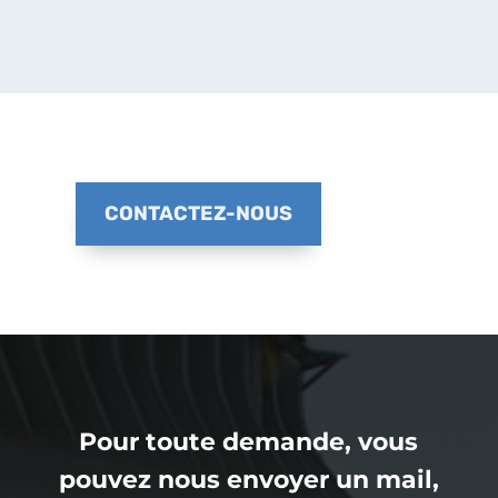
CONTACTEZ-NOUS
Pour toute demande, vous
pouvez nous envoyer un mail,