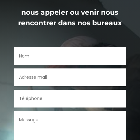
nous appeler ou venir nous
rencontrer dans nos bureaux