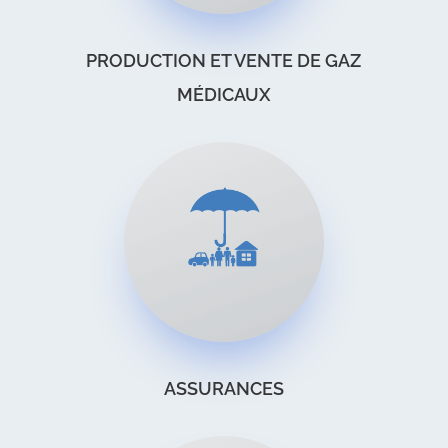
PRODUCTION ET VENTE DE GAZ
MÉDICAUX
ASSURANCES