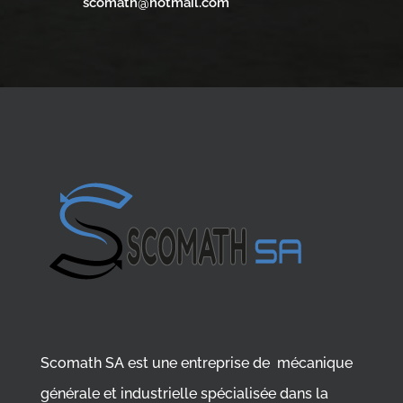
scomath@hotmail.com
Scomath SA est une entreprise de mécanique
générale et industrielle spécialisée dans la