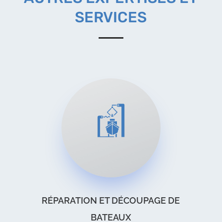
SERVICES
RÉPARATION ET DÉCOUPAGE DE
BATEAUX