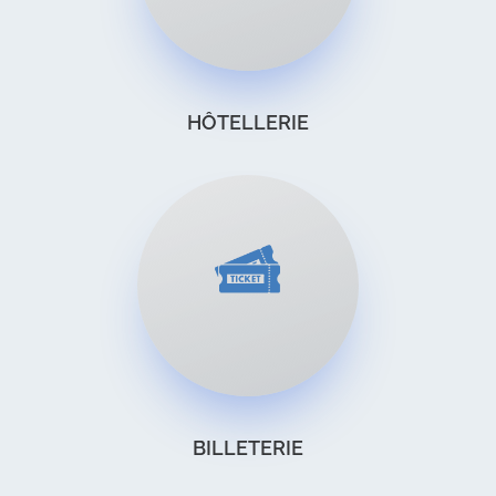
HÔTELLERIE
BILLETERIE